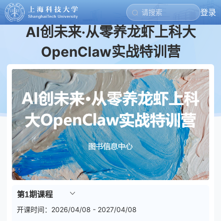
登录
AI创未来·从零养龙虾上科大
OpenClaw实战特训营
开课时间：
2026/04/08 - 2027/04/08